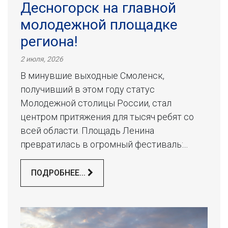
Десногорск на главной
молодежной площадке
региона!
2 июля, 2026
В минувшие выходные Смоленск,
получивший в этом году статус
Молодежной столицы России, стал
центром притяжения для тысяч ребят со
всей области. Площадь Ленина
превратилась в огромный фестиваль:...
ПОДРОБНЕЕ...