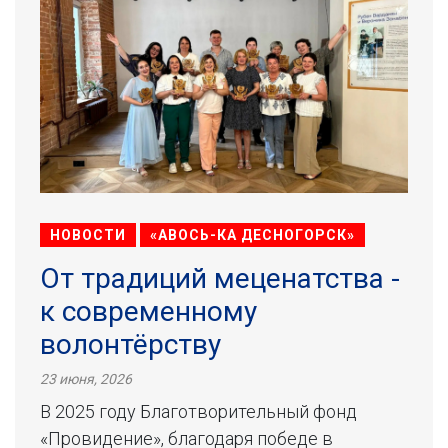
НОВОСТИ
«АВОСЬ-КА ДЕСНОГОРСК»
От традиций меценатства -
к современному
волонтёрству
23 июня, 2026
В 2025 году Благотворительный фонд
«Провидение», благодаря победе в