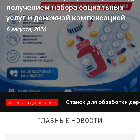
завершилась вторая лагерная
смена
4 августа, 2026
Станок для обработки дер
«Авось-ка Десногорск»
ГЛАВНЫЕ НОВОСТИ