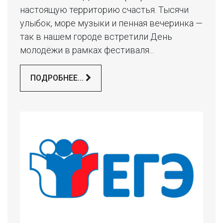
настоящую территорию счастья. Тысячи
улыбок, море музыки и пенная вечеринка —
так в нашем городе встретили День
молодёжи в рамках фестиваля...
ПОДРОБНЕЕ...