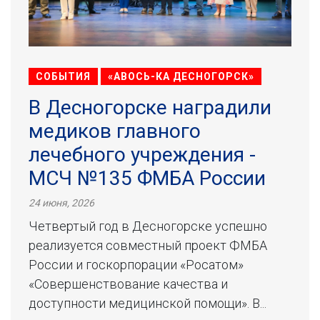
СОБЫТИЯ
«АВОСЬ-КА ДЕСНОГОРСК»
В Десногорске наградили
медиков главного
лечебного учреждения -
МСЧ №135 ФМБА России
24 июня, 2026
Четвертый год в Десногорске успешно
реализуется совместный проект ФМБА
России и госкорпорации «Росатом»
«Совершенствование качества и
доступности медицинской помощи». В...