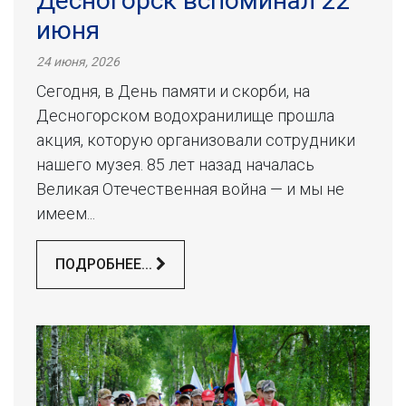
Десногорск вспоминал 22
июня
24 июня, 2026
Сегодня, в День памяти и скорби, на
Десногорском водохранилище прошла
акция, которую организовали сотрудники
нашего музея. 85 лет назад началась
Великая Отечественная война — и мы не
имеем...
ПОДРОБНЕЕ...