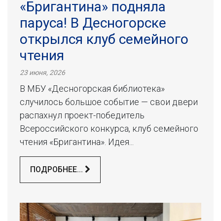
«Бригантина» подняла
паруса! В Десногорске
открылся клуб семейного
чтения
23 июня, 2026
В МБУ «Десногорская библиотека»
случилось большое событие — свои двери
распахнул проект-победитель
Всероссийского конкурса, клуб семейного
чтения «Бригантина». Идея...
ПОДРОБНЕЕ...