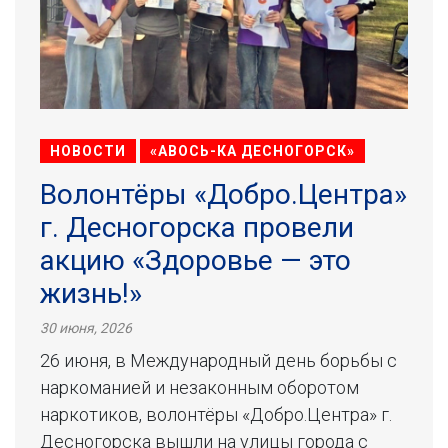
НОВОСТИ
«АВОСЬ-КА ДЕСНОГОРСК»
Волонтёры «Добро.Центра»
г. Десногорска провели
акцию «Здоровье — это
жизнь!»
30 июня, 2026
26 июня, в Международный день борьбы с
наркоманией и незаконным оборотом
наркотиков, волонтёры «Добро.Центра» г.
Десногорска вышли на улицы города с