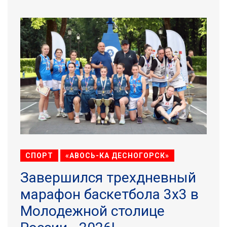
СПОРТ
«АВОСЬ-КА ДЕСНОГОРСК»
Завершился трехдневный
марафон баскетбола 3х3 в
Молодежной столице