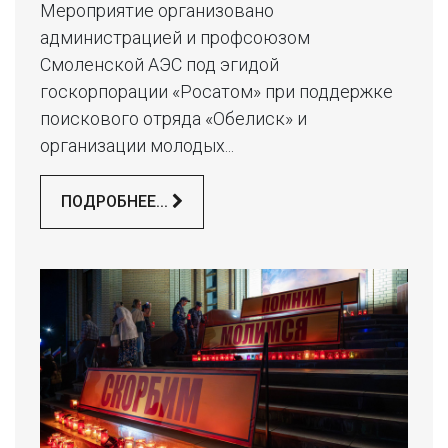
Мероприятие организовано
администрацией и профсоюзом
Смоленской АЭС под эгидой
госкорпорации «Росатом» при поддержке
поискового отряда «Обелиск» и
организации молодых...
ПОДРОБНЕЕ...