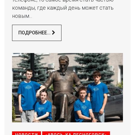
команды, где каждый день может стать
новым...
ПОДРОБНЕЕ...