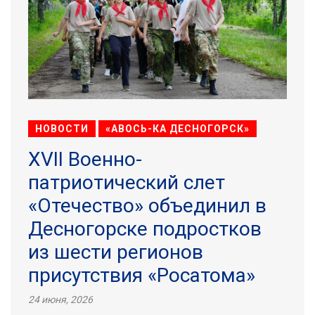
НОВОСТИ
«АВОСЬ-КА ДЕСНОГОРСК»
XVII Военно-
патриотический слет
«Отечество» объединил в
Десногорске подростков
из шести регионов
присутствия «Росатома»
24 июня, 2026