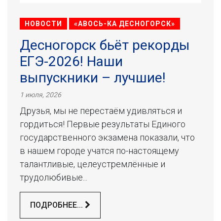
НОВОСТИ
«АВОСЬ-КА ДЕСНОГОРСК»
Десногорск бьёт рекорды
ЕГЭ-2026! Наши
выпускники – лучшие!
1 июля, 2026
Друзья, мы не перестаём удивляться и
гордиться! Первые результаты Единого
государственного экзамена показали, что
в нашем городе учатся по-настоящему
талантливые, целеустремлённые и
трудолюбивые...
ПОДРОБНЕЕ...