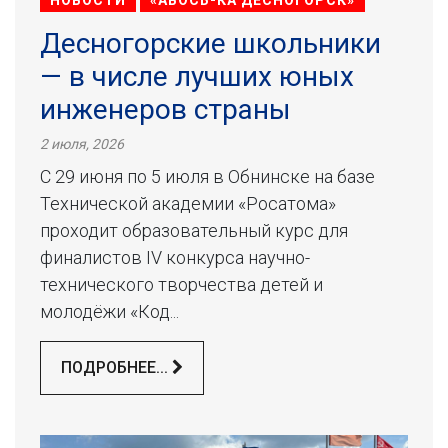
НОВОСТИ
«АВОСЬ-КА ДЕСНОГОРСК»
Десногорские школьники
— в числе лучших юных
инженеров страны
2 июля, 2026
С 29 июня по 5 июля в Обнинске на базе
Технической академии «Росатома»
проходит образовательный курс для
финалистов IV конкурса научно-
технического творчества детей и
молодёжи «Код...
ПОДРОБНЕЕ...