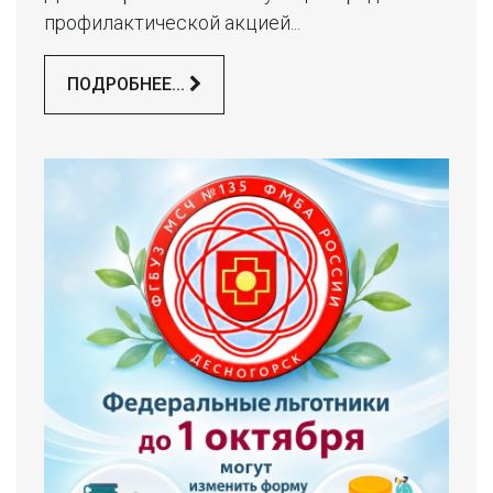
профилактической акцией...
ПОДРОБНЕЕ...