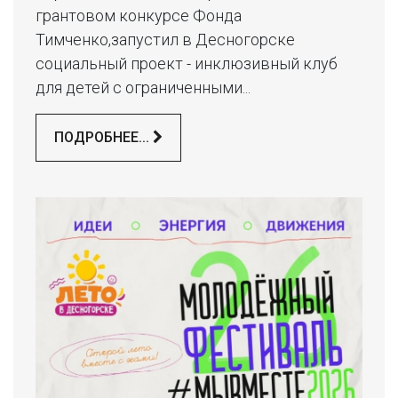
грантовом конкурсе Фонда
Тимченко,запустил в Десногорске
социальный проект - инклюзивный клуб
для детей с ограниченными...
ПОДРОБНЕЕ...