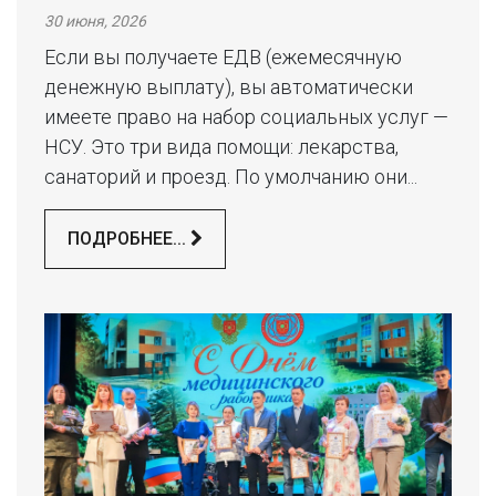
30 июня, 2026
Если вы получаете ЕДВ (ежемесячную
денежную выплату), вы автоматически
имеете право на набор социальных услуг —
НСУ. Это три вида помощи: лекарства,
санаторий и проезд. По умолчанию они...
ПОДРОБНЕЕ...