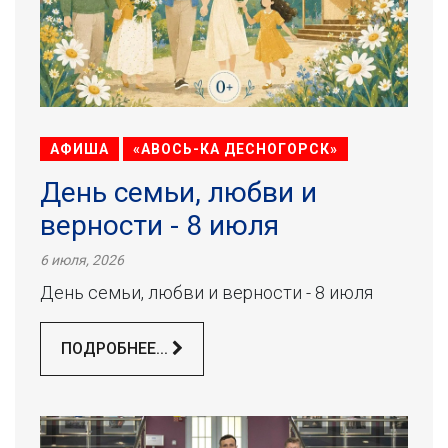
АФИША
«АВОСЬ-КА ДЕСНОГОРСК»
День семьи, любви и
верности - 8 июля
6 июля, 2026
День семьи, любви и верности - 8 июля
ПОДРОБНЕЕ...