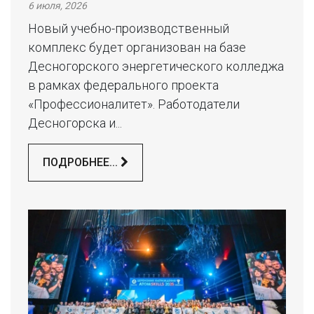
6 июля, 2026
Новый учебно-производственный
комплекс будет организован на базе
Десногорского энергетического колледжа
в рамках федерального проекта
«Профессионалитет». Работодатели
Десногорска и...
ПОДРОБНЕЕ...