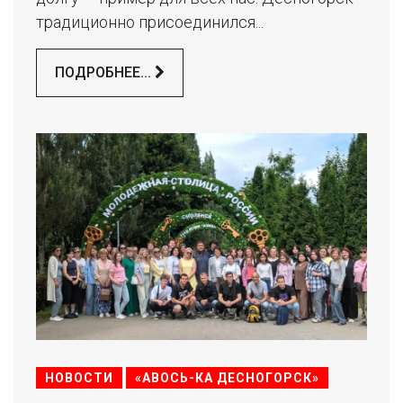
традиционно присоединился...
ПОДРОБНЕЕ...
НОВОСТИ
«АВОСЬ-КА ДЕСНОГОРСК»