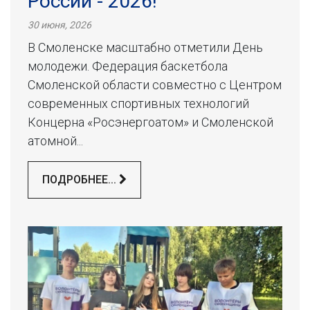
России - 2026!
30 июня, 2026
В Смоленске масштабно отметили День
молодежи. Федерация баскетбола
Смоленской области совместно с Центром
современных спортивных технологий
Концерна «Росэнергоатом» и Смоленской
атомной...
ПОДРОБНЕЕ...