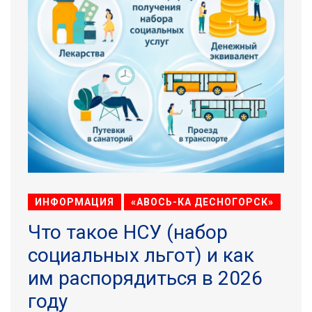
ИНФОРМАЦИЯ
«АВОСЬ-КА ДЕСНОГОРСК»
Что такое НСУ (набор
социальных льгот) и как
им распорядиться в 2026
году