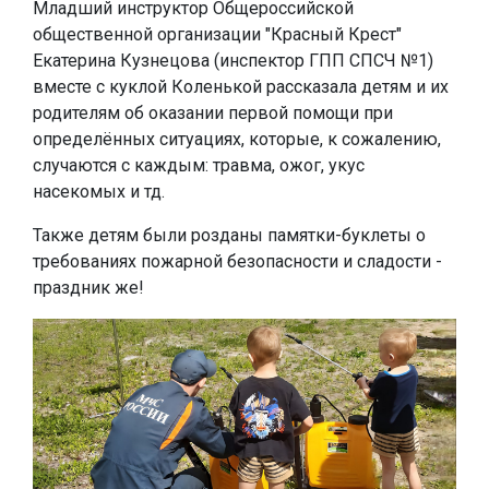
Младший инструктор Общероссийской
общественной организации "Красный Крест"
Екатерина Кузнецова (инспектор ГПП СПСЧ №1)
вместе с куклой Коленькой рассказала детям и их
родителям об оказании первой помощи при
определённых ситуациях, которые, к сожалению,
случаются с каждым: травма, ожог, укус
насекомых и тд.
Также детям были розданы памятки-буклеты о
требованиях пожарной безопасности и сладости -
праздник же!