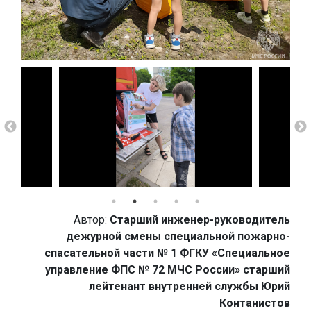
Автор:
Старший инженер-руководитель
дежурной смены специальной пожарно-
спасательной части № 1 ФГКУ «Специальное
управление ФПС № 72 МЧС России» старший
лейтенант внутренней службы Юрий
Контанистов