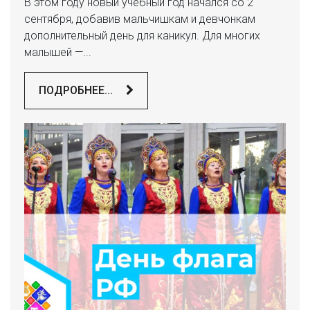
В этом году новый учебный год начался со 2
сентября, добавив мальчишкам и девчонкам
дополнительный день для каникул. Для многих
малышей —...
ПОДРОБНЕЕ...