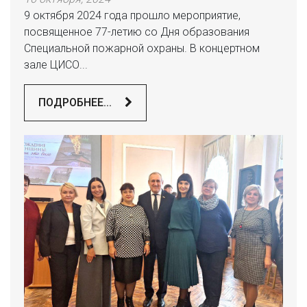
9 октября 2024 года прошло мероприятие,
посвященное 77-летию со Дня образования
Специальной пожарной охраны. В концертном
зале ЦИСО...
ПОДРОБНЕЕ...