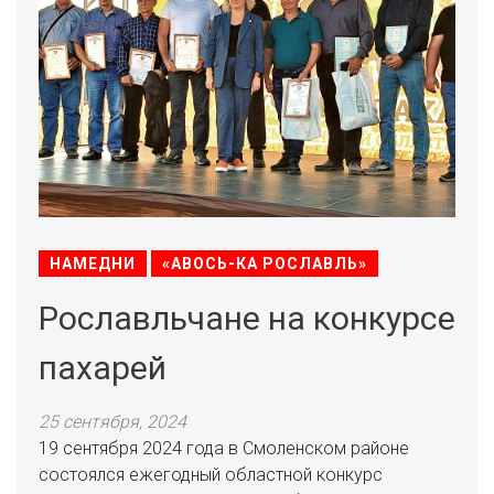
НАМЕДНИ
«АВОСЬ-КА РОСЛАВЛЬ»
Рославльчане на конкурсе
пахарей
25 сентября, 2024
19 сентября 2024 года в Смоленском районе
состоялся ежегодный областной конкурс