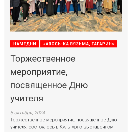
НАМЕДНИ
«АВОСЬ-КА ВЯЗЬМА, ГАГАРИН»
Торжественное
мероприятие,
посвященное Дню
учителя
8 октября, 2024
Торжественное мероприятие, посвященное Дню
учителя, состоялось в Культурно-выставочном