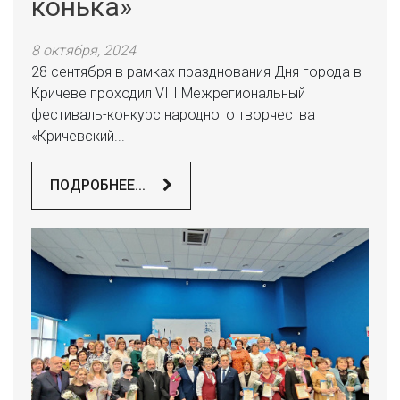
конька»
8 октября, 2024
28 сентября в рамках празднования Дня города в
Кричеве проходил VIII Межрегиональный
фестиваль-конкурс народного творчества
«Кричевский...
ПОДРОБНЕЕ...