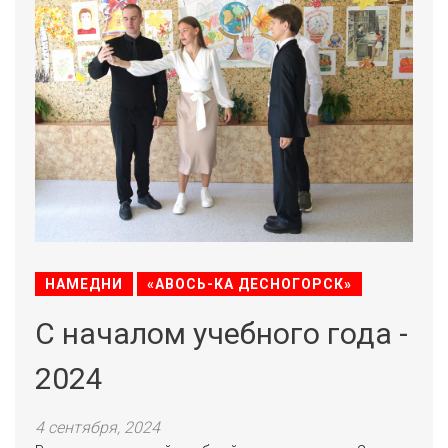
НАМЕДНИ
«АВОСЬ-КА ДЕСНОГОРСК»
С началом учебного года -
2024
4 сентября, 2024