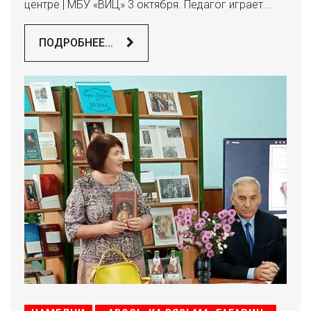
центре | МБУ «ВИЦ» 3 октября. Педагог играет...
ПОДРОБНЕЕ...