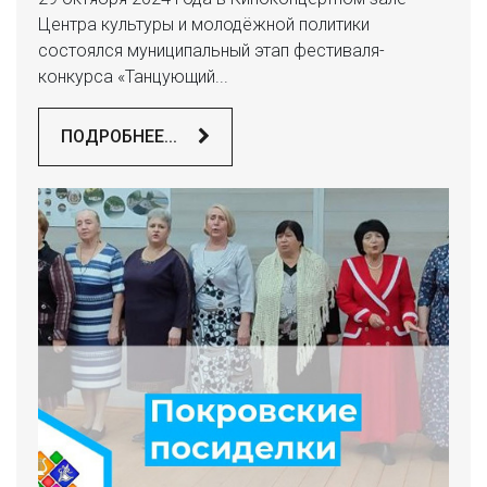
Центра культуры и молодёжной политики
состоялся муниципальный этап фестиваля-
конкурса «Танцующий...
ПОДРОБНЕЕ...