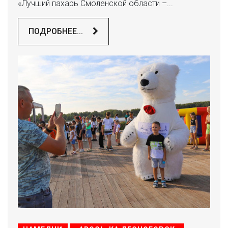
«Лучший пахарь Смоленской области –...
ПОДРОБНЕЕ...