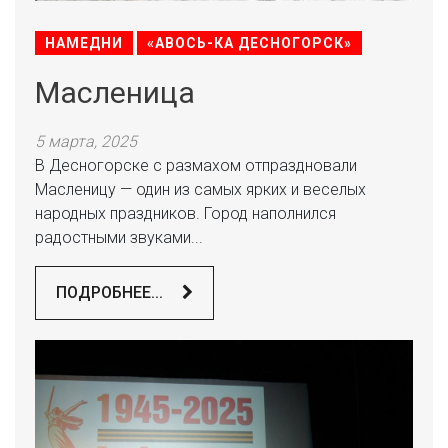
НАМЕДНИ
«АВОСЬ-КА ДЕСНОГОРСК»
Масленица
5 марта, 2025
В Десногорске с размахом отпраздновали
Масленицу — один из самых ярких и веселых
народных праздников. Город наполнился
радостными звуками...
ПОДРОБНЕЕ...