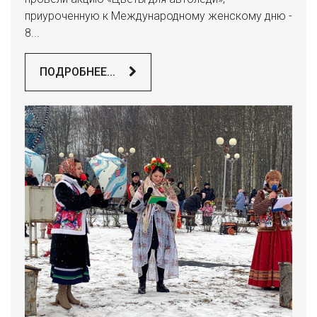
приуроченную к Международному женскому дню -
8...
ПОДРОБНЕЕ...