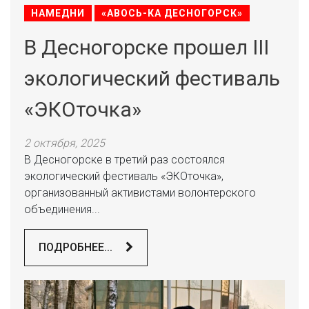
НАМЕДНИ
«АВОСЬ-КА ДЕСНОГОРСК»
В Десногорске прошел III
экологический фестиваль
«ЭКОточка»
2 октября, 2025
В Десногорске в третий раз состоялся
экологический фестиваль «ЭКОточка»,
организованный активистами волонтерского
объединения...
ПОДРОБНЕЕ...