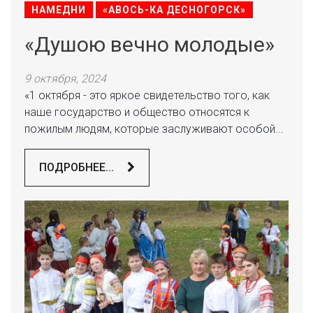
НАМЕДНИ
«АВОСЬ-КА ДЕСНОГОРСК»
«Душою вечно молодые»
9 октября, 2024
«1 октября - это яркое свидетельство того, как
наше государство и общество относятся к
пожилым людям, которые заслуживают особой...
ПОДРОБНЕЕ...