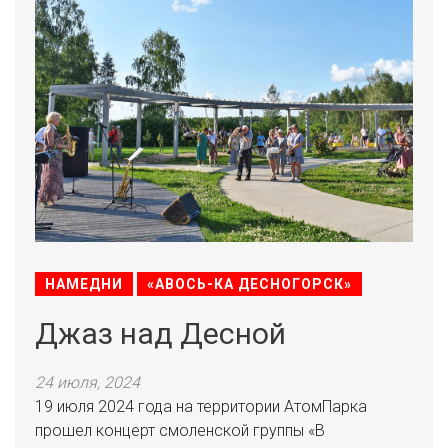
НАМЕДНИ
«АВОСЬ-КА ДЕСНОГОРСК»
Джаз над Десной
24 июля, 2024
19 июля 2024 года на территории АтомПарка
прошел концерт смоленской группы «В