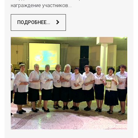
награждение участников...
ПОДРОБНЕЕ...