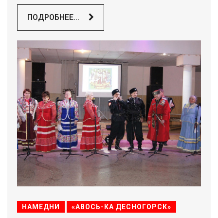
ПОДРОБНЕЕ...
НАМЕДНИ
«АВОСЬ-КА ДЕСНОГОРСК»