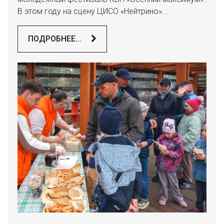
В этом году на сцену ЦИСО «Нейтрино»...
ПОДРОБНЕЕ...