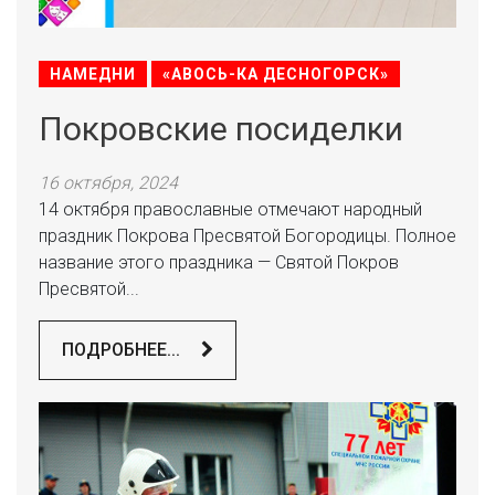
НАМЕДНИ
«АВОСЬ-КА ДЕСНОГОРСК»
Покровские посиделки
16 октября, 2024
14 октября православные отмечают народный
праздник Покрова Пресвятой Богородицы. Полное
название этого праздника — Святой Покров
Пресвятой...
ПОДРОБНЕЕ...