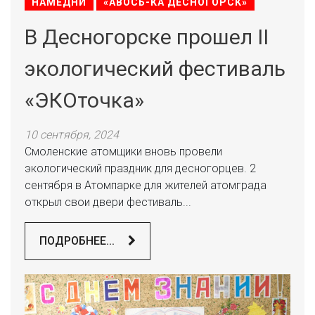
НАМЕДНИ
«АВОСЬ-КА ДЕСНОГОРСК»
В Десногорске прошел II
экологический фестиваль
«ЭКОточка»
10 сентября, 2024
Смоленские атомщики вновь провели
экологический праздник для десногорцев. 2
сентября в Атомпарке для жителей атомграда
открыл свои двери фестиваль...
ПОДРОБНЕЕ...