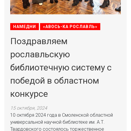
НАМЕДНИ
«АВОСЬ-КА РОСЛАВЛЬ»
Поздравляем
рославльскую
библиотечную систему с
победой в областном
конкурсе
15 октября, 2024
10 октября 2024 года в Смоленской областной
универсальной научной библиотеке им. А.Т.
Твардовского состоялось торжественное