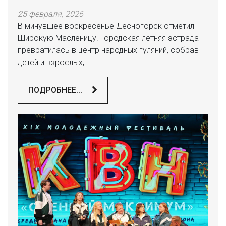
25 февраля, 2026
В минувшее воскресенье Десногорск отметил
Широкую Масленицу. Городская летняя эстрада
превратилась в центр народных гуляний, собрав
детей и взрослых,...
ПОДРОБНЕЕ...