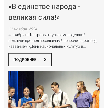
«В единстве народа -
великая сила!»
11 ноября, 2024
4 ноября в Центре культуры и молодежной
политики прошел праздничный вечер-концерт под
названием «День национальных культур в...
ПОДРОБНЕЕ...