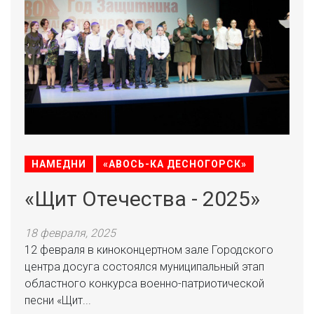
НАМЕДНИ
«АВОСЬ-КА ДЕСНОГОРСК»
«Щит Отечества - 2025»
18 февраля, 2025
12 февраля в киноконцертном зале Городского
центра досуга состоялся муниципальный этап
областного конкурса военно-патриотической
песни «Щит...