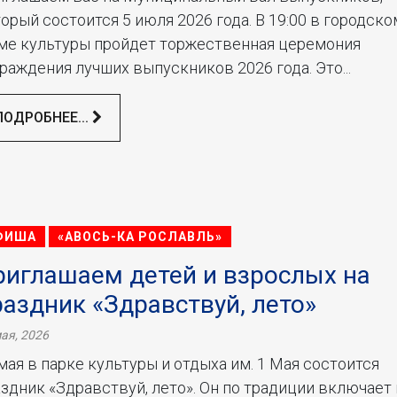
орый состоится 5 июля 2026 года. В 19:00 в городско
ме культуры пройдет торжественная церемония
раждения лучших выпускников 2026 года. Это...
ПОДРОБНЕЕ...
ФИША
«АВОСЬ-КА РОСЛАВЛЬ»
риглашаем детей и взрослых на
раздник «Здравствуй, лето»
ая, 2026
мая в парке культуры и отдыха им. 1 Мая состоится
здник «Здравствуй, лето». Он по традиции включает