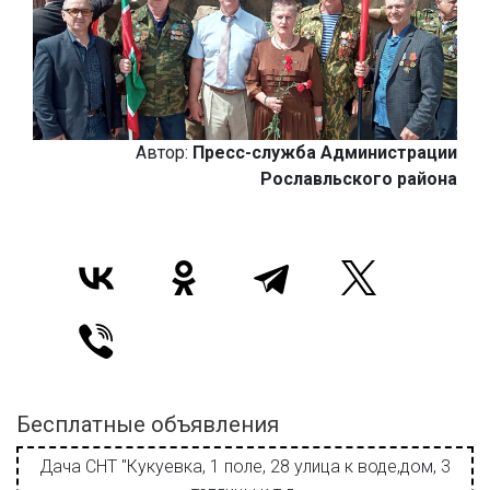
Автор:
Пресс-служба Администрации
Рославльского района
Бесплатные объявления
Дача СНТ "Кукуевка, 1 поле, 28 улица к воде,дом, 3