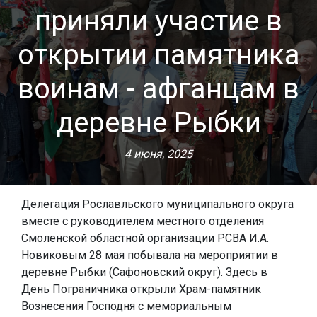
приняли участие в
открытии памятника
воинам - афганцам в
деревне Рыбки
4 июня, 2025
Делегация Рославльского муниципального округа
вместе с руководителем местного отделения
Смоленской областной организации РСВА И.А.
Новиковым 28 мая побывала на мероприятии в
деревне Рыбки (Сафоновский округ). Здесь в
День Пограничника открыли Храм-памятник
Вознесения Господня с мемориальным