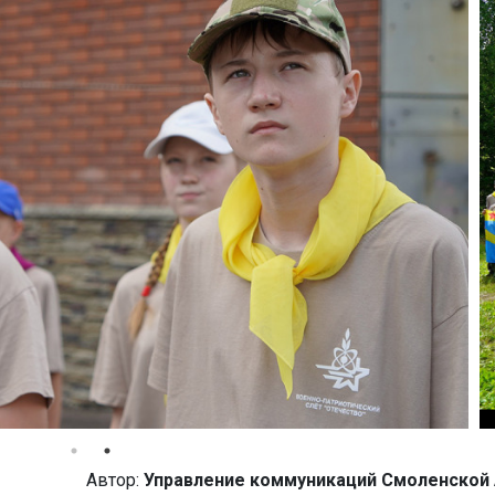
Автор:
Управление коммуникаций Смоленской