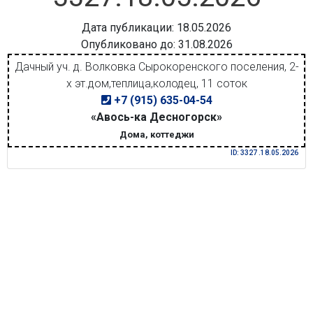
Дата публикации: 18.05.2026
Опубликовано до: 31.08.2026
Дачный уч. д. Волковка Сырокоренского поселения, 2-
х эт.дом,теплица,колодец, 11 соток
+7 (915) 635-04-54
«Авось-ка Десногорск»
Дома, коттеджи
ID: 3327 .18.05.2026