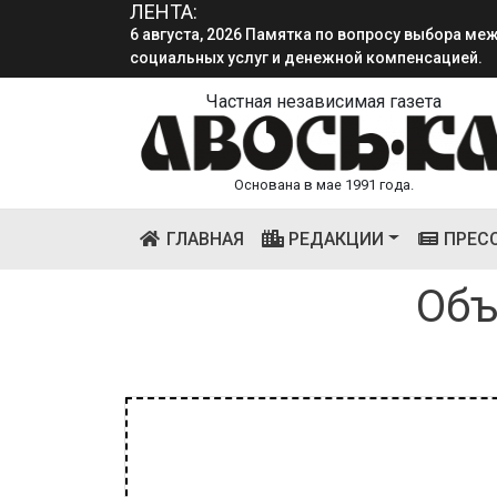
ЛЕНТА:
6 августа, 2026 Памятка по вопросу выбора м
социальных услуг и денежной компенсацией.
Частная независимая газета
Основана в мае 1991 года.
(CURRENT)
ГЛАВНАЯ
РЕДАКЦИИ
ПРЕС
Объ