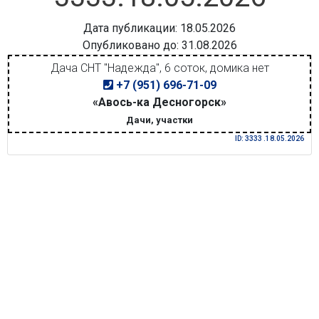
Дата публикации: 18.05.2026
Опубликовано до: 31.08.2026
Дача СНТ "Надежда", 6 соток, домика нет
+7 (951) 696-71-09
«Авось-ка Десногорск»
Дачи, участки
ID: 3333 .18.05.2026