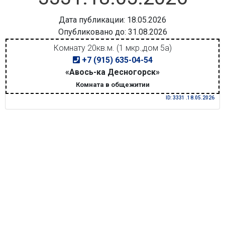
Дата публикации: 18.05.2026
Опубликовано до: 31.08.2026
Комнату 20кв.м. (1 мкр.,дом 5а)
+7 (915) 635-04-54
«Авось-ка Десногорск»
Комната в общежитии
ID: 3331 .18.05.2026