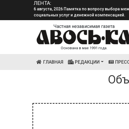
ЛЕНТА:
6 августа, 2026 Памятка по вопросу выбора м
социальных услуг и денежной компенсацией.
Частная независимая газета
Основана в мае 1991 года.
(CURRENT)
ГЛАВНАЯ
РЕДАКЦИИ
ПРЕС
Объ