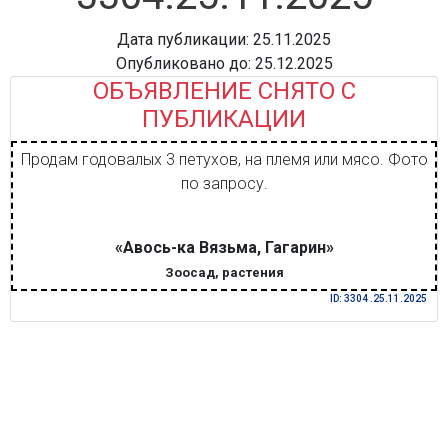
Дата публикации: 25.11.2025
Опубликовано до: 25.12.2025
ОБЪЯВЛЕНИЕ СНЯТО С
ПУБЛИКАЦИИ
Продам годовалых 3 петухов, на племя или мясо. Фото
по запросу.
«Авось-ка Вязьма, Гагарин»
Зоосад, растения
ID: 3304 .25.11.2025