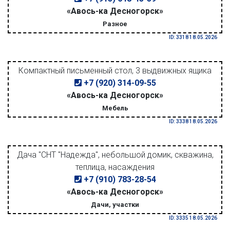
«Авось-ка Десногорск»
Разное
ID: 3318 18.05.2026
Компактный письменный стол, 3 выдвижных ящика
+7 (920) 314-09-55
«Авось-ка Десногорск»
Мебель
ID: 3338 18.05.2026
Дача "СНТ "Надежда", небольшой домик, скважина,
теплица, насаждения
+7 (910) 783-28-54
«Авось-ка Десногорск»
Дачи, участки
ID: 3335 18.05.2026