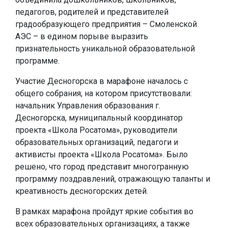
педагогов, родителей и представителей
градообразующего предприятия – Смоленской
АЭС – в едином порыве выразить
признательность уникальной образовательной
программе.
Участие Десногорска в марафоне началось с
общего собрания, на котором присутствовали:
начальник Управления образования г.
Десногорска, муниципальный координатор
проекта «Школа Росатома», руководители
образовательных организаций, педагоги и
активисты проекта «Школа Росатома». Было
решено, что город представит многогранную
программу поздравлений, отражающую таланты и
креативность десногорских детей.
В рамках марафона пройдут яркие события во
всех образовательных организациях, а также