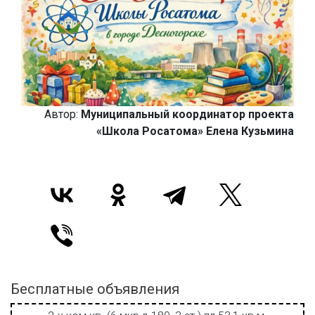
Автор:
Муниципальный координатор проекта
«Школа Росатома» Елена Кузьмина
Бесплатные объявления