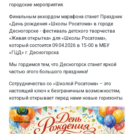
городские мероприятия.
Финальным аккордом марафона станет Праздник
«День рождения «Школы Росатома» в городе
Десногорске - фестиваль детского творчества
«Живая открытка» для «Школы Росатома»,
который состоится 09.04.2026 в 15-00 в МБУ
«ГЦД» г. Десногорска.
Мы гордимся тем, что Десногорск станет яркой
частью этого большого праздника!
Сотрудничество со «Школой Росатома» – это
настоящий ключ к безграничным возможностям,
который открывает перед нами новые горизонты.