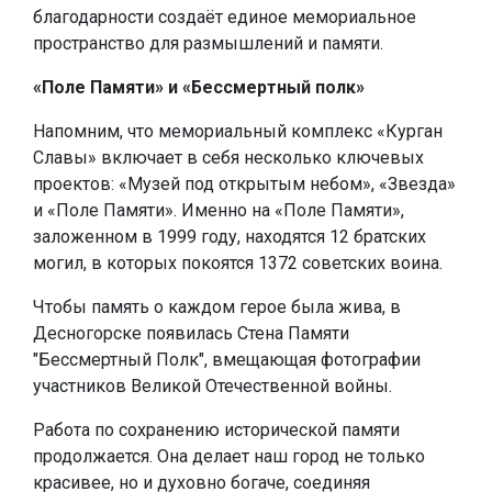
благодарности создаёт единое мемориальное
пространство для размышлений и памяти.
«Поле Памяти» и «Бессмертный полк»
Напомним, что мемориальный комплекс «Курган
Славы» включает в себя несколько ключевых
проектов: «Музей под открытым небом», «Звезда»
и «Поле Памяти». Именно на «Поле Памяти»,
заложенном в 1999 году, находятся 12 братских
могил, в которых покоятся 1372 советских воина.
Чтобы память о каждом герое была жива, в
Десногорске появилась Стена Памяти
"Бессмертный Полк", вмещающая фотографии
участников Великой Отечественной войны.
Работа по сохранению исторической памяти
продолжается. Она делает наш город не только
красивее, но и духовно богаче, соединяя