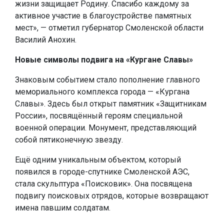
жизни защищает Родину. Спасибо каждому за
активное участие в благоустройстве памятных
мест», — отметил губернатор Смоленской области
Василий Анохин.
Новые символы подвига на «Кургане Славы»
Знаковым событием стало пополнение главного
мемориального комплекса города — «Кургана
Славы». Здесь был открыт памятник «Защитникам
России», посвящённый героям специальной
военной операции. Монумент, представляющий
собой пятиконечную звезду.
Ещё одним уникальным объектом, который
появился в городе-спутнике Смоленской АЭС,
стала скульптура «Поисковик». Она посвящена
подвигу поисковых отрядов, которые возвращают
имена павшим солдатам.