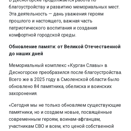
благоустройству и развитию мемориальных мест.
Эта деятельность — дань уважения героям
прошлого и настоящего, важная часть
патриотического воспитания и создания
комфортной городской среды.
Обновление памяти: от Великой Отечественной
до наших дней
Мемориальный комплекс «Курган Славы» в
Десногорске преобразился после благоустройства.
Всего же в 2025 году в Смоленской области было
обновлено 84 памятника, обелиска и воинских
захоронения.
«Сегодня мы не только обновляем существующие
памятники, но и создаем новые, посвящённые
современным героям, воинам-афганцам,
участникам СВО и всем, кто ценой собственной