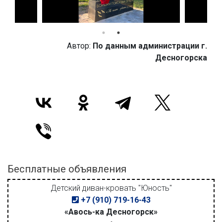
Автор:
По данным администрации г.
Десногорска
Бесплатные объявления
Детский диван-кровать "Юность"
+7 (910) 719-16-43
«Авось-ка Десногорск»