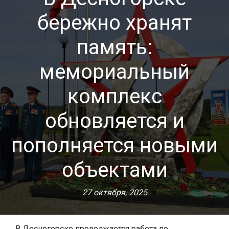
бережно хранят
память:
мемориальный
комплекс
обновляется и
пополняется новыми
объектами
27 октября, 2025
В Десногорске продолжается работа по