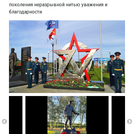
поколения неразрывной нитью уважения и
благодарности.