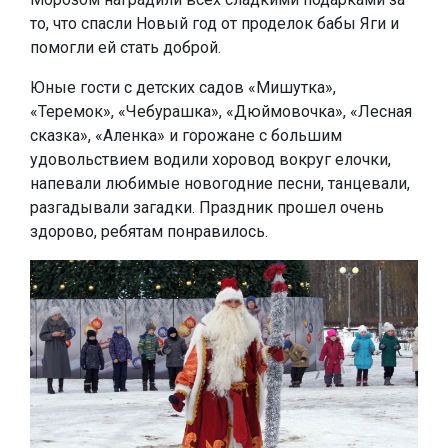
то, что спасли Новый год от проделок бабы Яги и
помогли ей стать доброй.
Юные гости с детских садов «Мишутка»,
«Теремок», «Чебурашка», «Дюймовочка», «Лесная
сказка», «Аленка» и горожане с большим
удовольствием водили хоровод вокруг елочки,
напевали любимые новогодние песни, танцевали,
разгадывали загадки. Праздник прошел очень
здорово, ребятам понравилось.