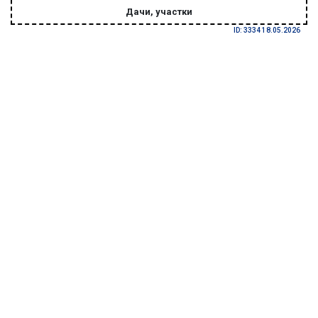
Дачи, участки
ID: 3334 18.05.2026