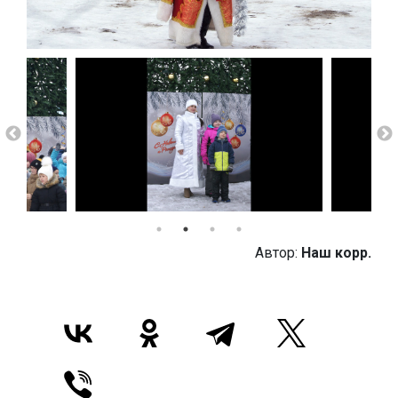
Автор:
Наш корр.