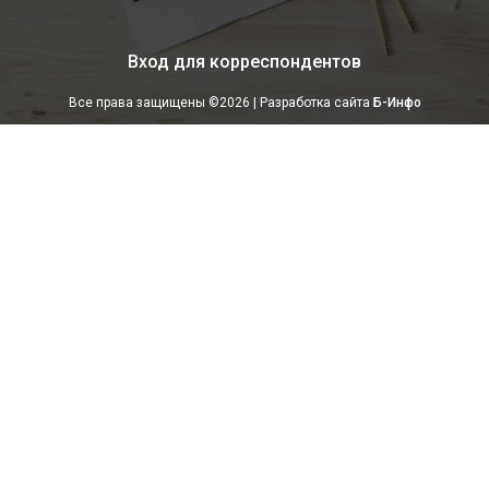
Вход для корреспондентов
Все права защищены ©
2026 | Разработка сайта
Б-Инфо