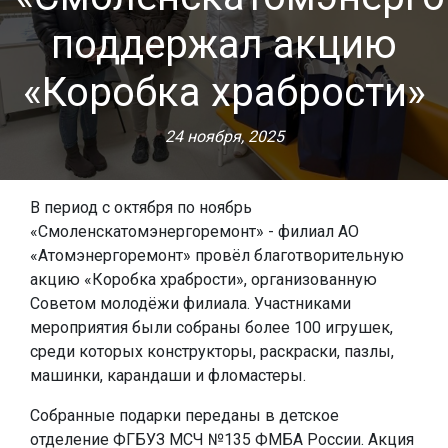
поддержал акцию
«Коробка храбрости»
24 ноября, 2025
В период с октября по ноябрь
«Смоленскатомэнергоремонт» - филиал АО
«Атомэнергоремонт» провёл благотворительную
акцию «Коробка храбрости», организованную
Советом молодёжи филиала. Участниками
мероприятия были собраны более 100 игрушек,
среди которых конструкторы, раскраски, пазлы,
машинки, карандаши и фломастеры.
Собранные подарки переданы в детское
отделение ФГБУЗ МСЧ №135 ФМБА России. Акция