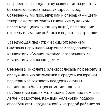
направлена на поддержку маленьких пациентов
больницы, испытывающих стресс перед
болезненными процедурами и операциями. Дети
теперь смогут получать маленькие сувениры
после медицинских манипуляций, помогающие
отвлечь внимание ребёнка и поднять настроение.
Заведующая педиатрическим отделением
Светлана Барышева выразила благодарность
коллективу «Смоленскатомэнергоремонт» за
инициативу и помощь детям.
Семёнова Николетта, электрослесарь по ремонту и
обслуживанию автоматики и средств измерений,
подчеркнула важность поддержки юных
пациентов: «Эта акция помогает сделать
пребывание наших малышей в больнице немного
легче и радостнее. Каждый маленький подарок
способен стать поддержкой и наградой ребёнку за