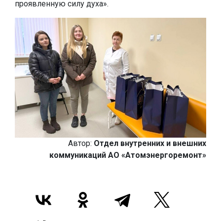
проявленную силу духа».
Автор:
Отдел внутренних и внешних
коммуникаций АО «Атомэнергоремонт»