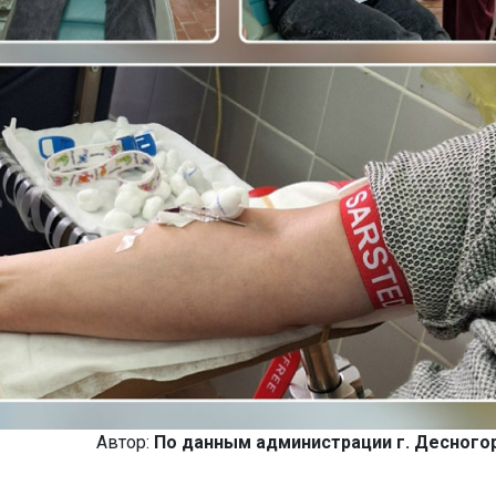
Автор:
По данным администрации г. Десного