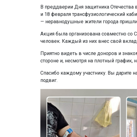
В преддверии Дня защитника Отечества 
и 18 февраля трансфузиологический каб
— неравнодушные жители города пришли,
Акция была организована совместно со С
человек. Каждый из них внес свой вклад
Приятно видеть в числе доноров и знако
стороне и, несмотря на плотный график, 
Спасибо каждому участнику. Вы дарите на
подвиг.