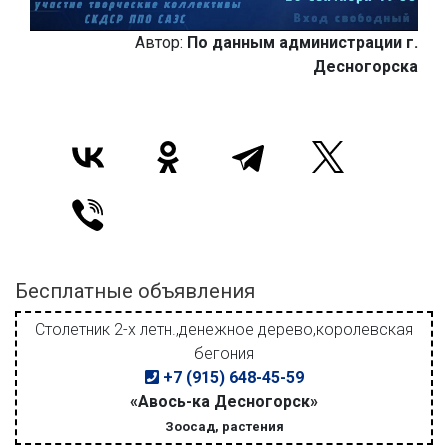
Автор:
По данным администрации г.
Десногорска
Бесплатные объявления
Столетник 2-х летн.,денежное дерево,королевская
бегония
+7 (915) 648-45-59
«Авось-ка Десногорск»
Зоосад, растения