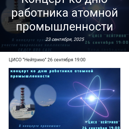
работника атомной
промышленности
23 сентября, 2025
ЦИСО "Нейтрино" 26 сентября 19:00