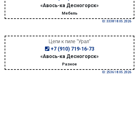
«Авось-ка Десногорск»
Мебель
ID: 3338 18.05.2026
Цепи к пиле "Урал"
+7 (910) 719-16-73
«Авось-ка Десногорск»
Разное
ID: 2536 18.05.2026