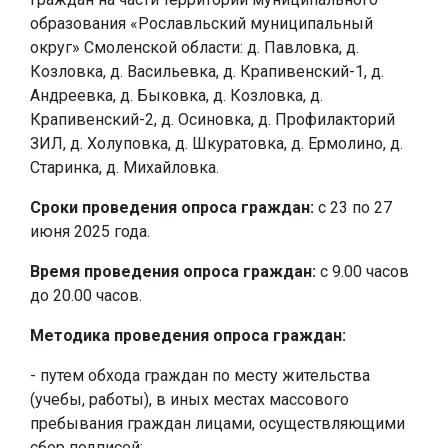
образования «Рославльский муниципальный
округ» Смоленской области: д. Павловка, д.
Козловка, д. Васильевка, д. Крапивенский-1, д.
Андреевка, д. Быковка, д. Козловка, д.
Крапивенский-2, д. Осиновка, д. Профилакторий
ЗИЛ, д. Холуповка, д. Шкуратовка, д. Ермолино, д.
Старинка, д. Михайловка.
Сроки проведения опроса граждан:
с 23 по 27
июня 2025 года.
Время проведения опроса граждан:
с 9.00 часов
до 20.00 часов.
Методика проведения опроса граждан:
- путем обхода граждан по месту жительства
(учебы, работы), в иных местах массового
пребывания граждан лицами, осуществляющими
сбор подписей;