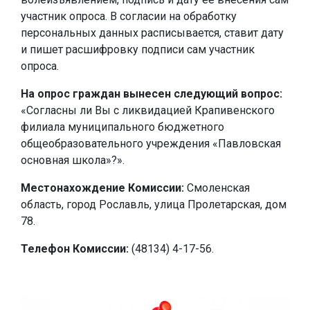
участник опроса. В согласии на обработку
персональных данных расписывается, ставит дату
и пишет расшифровку подписи сам участник
опроса.
На опрос граждан вынесен следующий вопрос:
«Согласны ли Вы с ликвидацией Крапивенского
филиала муниципального бюджетного
общеобразовательного учреждения «Павловская
основная школа»?».
Местонахождение Комиссии:
Смоленская
область, город Рославль, улица Пролетарская, дом
78.
Телефон Комиссии:
(48134) 4-17-56.