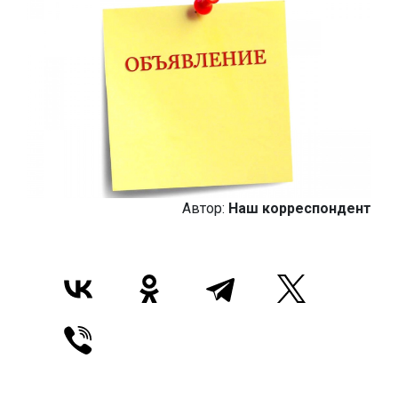
Автор:
Наш корреспондент