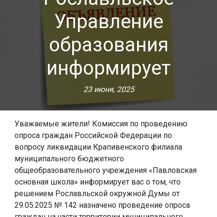
Управление
образования
информирует
23 июня, 2025
Уважаемые жители! Комиссия по проведению
опроса граждан Российской Федерации по
вопросу ликвидации Крапивенского филиала
муниципального бюджетного
общеобразовательного учреждения «Павловская
основная школа» информирует вас о том, что
решением Рославльской окружной Думы от
29.05.2025 № 142 назначено проведение опроса
граждан на части территории муниципального