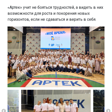
«Артек» учит не бояться трудностей, а видеть в них
возможности для роста и покорения новых
горизонтов, если не сдаваться и верить в себя.