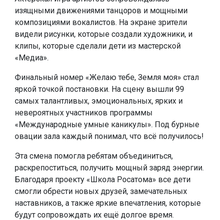
изящными движениями танцоров и мощными
композициями вокалистов. На экране зрители
видели рисунки, которые создали художники, и
клипы, которые сделали дети из мастерской
«Медиа».
Финальный номер «Желаю тебе, Земля моя» стал
яркой точкой постановки. На сцену вышли 99
самых талантливых, эмоциональных, ярких и
невероятных участников программы
«Международные умные каникулы». Под бурные
овации зала каждый понимал, что всё получилось!
Эта смена помогла ребятам объединиться,
раскрепоститься, получить мощный заряд энергии.
Благодаря проекту «Школа Росатома» все дети
смогли обрести новых друзей, замечательных
наставников, а также яркие впечатления, которые
будут сопровождать их ещё долгое время.