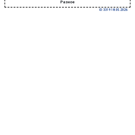
Разное
ID: 3319 18.05.2026