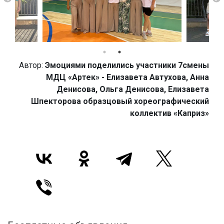
Автор:
Эмоциями поделились участники 7смены
МДЦ «Артек» - Елизавета Автухова, Анна
Денисова, Ольга Денисова, Елизавета
Шпекторова образцовый хореографический
коллектив «Каприз»