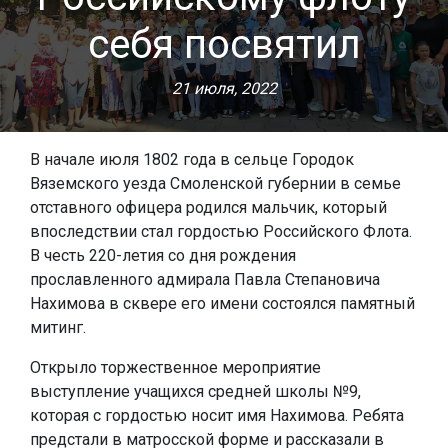
себя посвятил
21 июля, 2022
В начале июля 1802 года в сельце Городок
Вяземского уезда Смоленской губернии в семье
отставного офицера родился мальчик, который
впоследствии стал гордостью Российского Флота.
В честь 220-летия со дня рождения
прославленного адмирала Павла Степановича
Нахимова в сквере его имени состоялся памятный
митинг.
Открыло торжественное мероприятие
выступление учащихся средней школы №9,
которая с гордостью носит имя Нахимова. Ребята
предстали в матросской форме и рассказали в