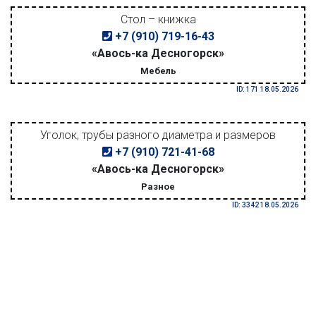
Стол – книжка
+7 (910) 719-16-43
«Авось-ка Десногорск»
Мебель
ID: 171 18.05.2026
Уголок, трубы разного диаметра и размеров
+7 (910) 721-41-68
«Авось-ка Десногорск»
Разное
ID: 3342 18.05.2026