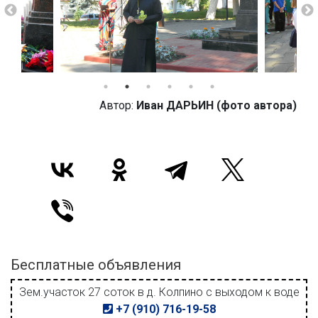
Автор:
Иван ДАРЬИН (фото автора)
Бесплатные объявления
Зем.участок 27 соток в д. Колпино с выходом к воде
+7 (910) 716-19-58