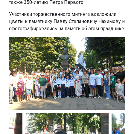
также 350-летию Петра Первого.
Участники торжественного митинга возложили
цветы к памятнику Павлу Степановичу Нахимову и
сфотографировались на память об этом празднике.