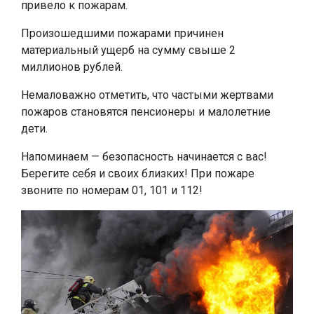
привело к пожарам.
Произошедшими пожарами причинен
материальный ущерб на сумму свыше 2
миллионов рублей.
Немаловажно отметить, что частыми жертвами
пожаров становятся пенсионеры и малолетние
дети.
Напоминаем — безопасность начинается с вас!
Берегите себя и своих близких! При пожаре
звоните по номерам 01, 101 и 112!