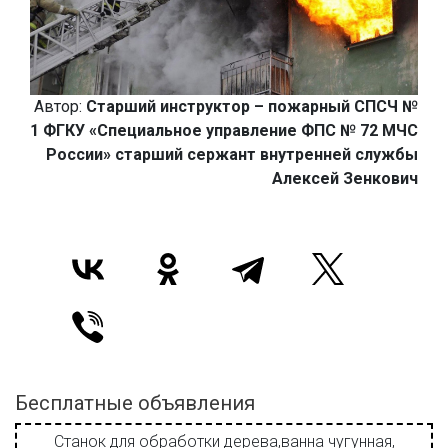
Автор:
Старший инструктор – пожарный СПСЧ №
1 ФГКУ «Специальное управление ФПС № 72 МЧС
России» старший сержант внутренней службы
Алексей Зенкович
Бесплатные объявления
Станок для обработки дерева,ванна чугунная,