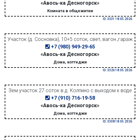
«Авось-ка Десногорск»
Комната в общежитии
ID: 3331 18.05.2026
Участок (д. Сосновка), 10+5 соток, свет, вагон.,гараж
+7 (980) 949-29-65
«Авось-ка Десногорск»
Дома, коттеджи
ID: 3326 18.05.2026
Зем.участок 27 соток в д. Колпино с выходом к воде
+7 (910) 716-19-58
«Авось-ка Десногорск»
Дома, коттеджи
ID: 3308 18.05.2026