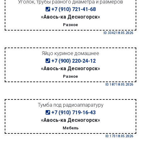
Уголок, трубы разного диаметра и размеров
+7 (910) 721-41-68
«Авось-ка Десногорск»
Разное
ID: 3342 18.05.2026
Яйцо куриное домашнее
+7 (900) 220-24-12
«Авось-ка Десногорск»
Разное
ID: 187 18.05.2026
Тумба под радиоаппаратуру
+7 (910) 719-16-43
«Авось-ка Десногорск»
Мебель
ID: 173 18.05.2026