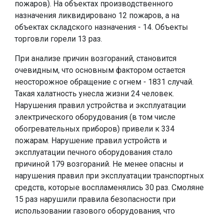
пожаров). На объектах производственного
назначения ликвидировано 12 пожаров, а на
объектах складского назначения - 14. Объекты
торговли горели 13 раз.
При анализе причин возгораний, становится
очевидным, что основным фактором остается
неосторожное обращение с огнем - 1831 случай.
Такая халатность унесла жизни 24 человек.
Нарушения правил устройства и эксплуатации
электрического оборудования (в том числе
обогревательных приборов) привели к 334
пожарам. Нарушение правил устройств и
эксплуатации печного оборудования стало
причиной 179 возгораний. Не менее опасны и
нарушения правил при эксплуатации транспортных
средств, которые воспламенялись 30 раз. Смоляне
15 раз нарушили правила безопасности при
использовании газового оборудования, что