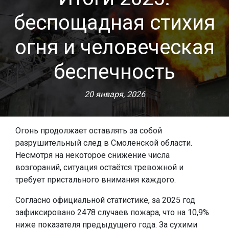
беспощадная стихия
огня и человеческая
беспечность
20 января, 2026
Огонь продолжает оставлять за собой
разрушительный след в Смоленской области.
Несмотря на некоторое снижение числа
возгораний, ситуация остаётся тревожной и
требует пристального внимания каждого.
Согласно официальной статистике, за 2025 год
зафиксировано 2478 случаев пожара, что на 10,9%
ниже показателя предыдущего года. За сухими