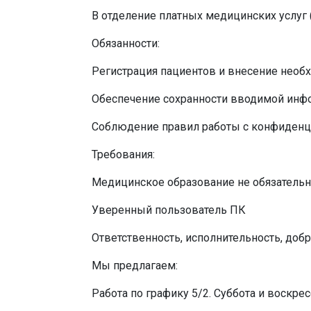
В отделение платных медицинских услуг
Обязанности:
Регистрация пациентов и внесение необ
Обеспечение сохранности вводимой инф
Соблюдение правил работы с конфиден
Требования:
Медицинское образование не обязательно
Уверенный пользователь ПК
Ответственность, исполнительность, доб
Мы предлагаем:
Работа по графику 5/2. Суббота и воскр