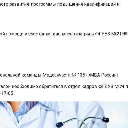
ого развития, программы повышения квалификации и
ской помощи и ежегодная диспансеризация в ФГБУЗ МСЧ №
иональной команды Медсанчасти № 135 ФМБА России!
еталей необходимо обратиться в отдел кадров ФГБУЗ МСЧ 
-17-05