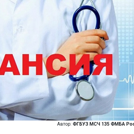
Автор:
ФГБУЗ МСЧ 135 ФМБА Ро