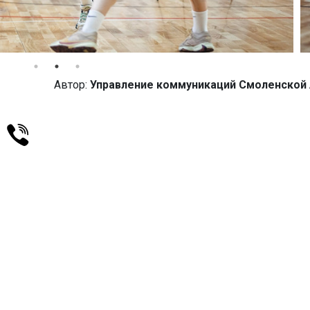
Автор:
Управление коммуникаций Смоленской