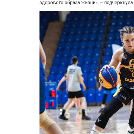
здорового образа жизни», – подчеркнул