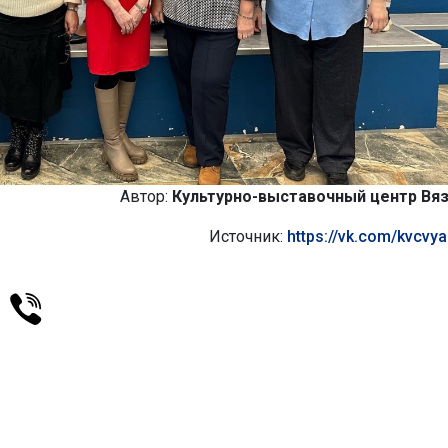
Автор:
Культурно-выставочный центр Вя
Источник:
https://vk.com/kvcvy