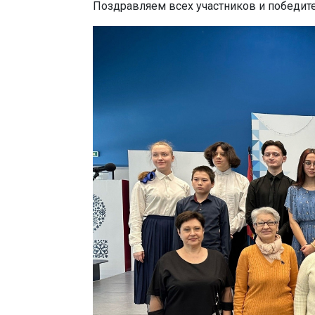
Поздравляем всех участников и победит