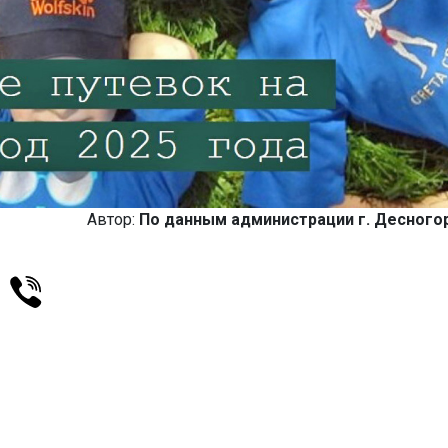
Автор:
По данным администрации г. Десного