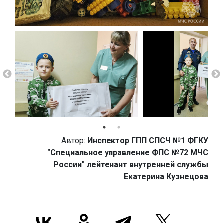
Автор:
Инспектор ГПП СПСЧ №1 ФГКУ
"Специальное управление ФПС №72 МЧС
России" лейтенант внутренней службы
Екатерина Кузнецова