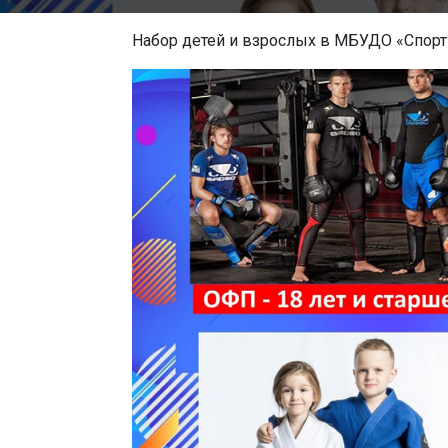
Набор детей и взрослых в МБУДО «Спорт