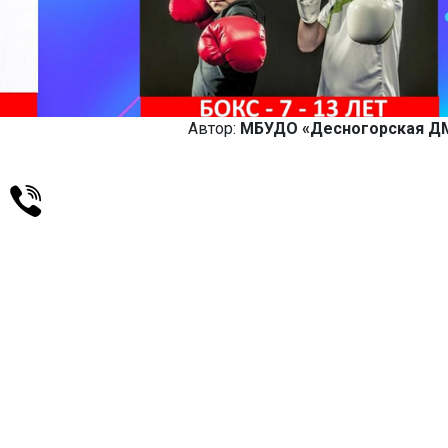
Автор:
МБУДО «Десногорская 