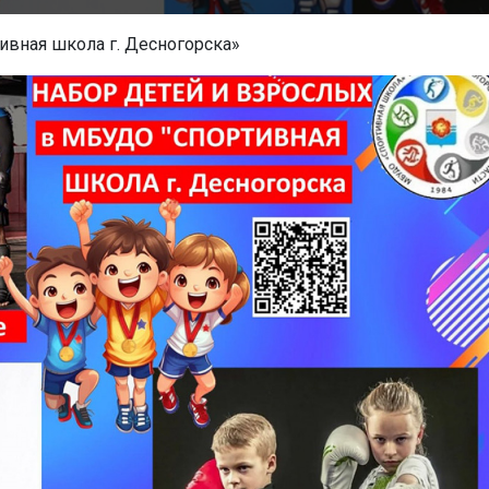
ивная школа г. Десногорска»