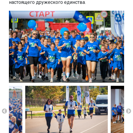
настоящего дружеского единства.