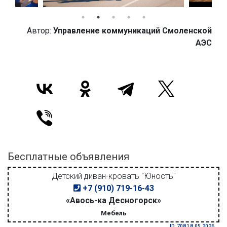
Автор:
Управление коммуникаций Смоленской
АЭС
Бесплатные объявления
Детский диван-кровать "Юность"
+7 (910) 719-16-43
«Авось-ка Десногорск»
Мебель
ID: 708 18.05.2026