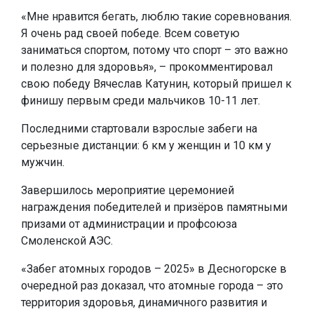
«Мне нравится бегать, люблю такие соревнования.
Я очень рад своей победе. Всем советую
заниматься спортом, потому что спорт – это важно
и полезно для здоровья», – прокомментировал
свою победу Вячеслав Катунин, который пришел к
финишу первым среди мальчиков 10-11 лет.
Последними стартовали взрослые забеги на
серьезные дистанции: 6 км у женщин и 10 км у
мужчин.
Завершилось мероприятие церемонией
награждения победителей и призёров памятными
призами от администрации и профсоюза
Смоленской АЭС.
«Забег атомных городов – 2025» в Десногорске в
очередной раз доказал, что атомные города – это
территория здоровья, динамичного развития и