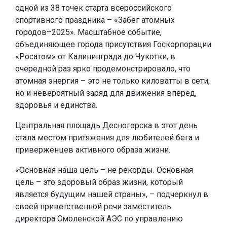
одной из 38 точек старта всероссийского
спортивного праздника – «Забег атомных
городов–2025». Масштабное событие,
объединяющее города присутствия Госкорпорации
«Росатом» от Калининграда до Чукотки, в
очередной раз ярко продемонстрировало, что
атомная энергия – это не только киловатты в сети,
но и невероятный заряд для движения вперёд,
здоровья и единства.
Центральная площадь Десногорска в этот день
стала местом притяжения для любителей бега и
приверженцев активного образа жизни.
«Основная наша цель – не рекорды. Основная
цель – это здоровый образ жизни, который
является будущим нашей страны», – подчеркнул в
своей приветственной речи заместитель
директора Смоленской АЭС по управлению