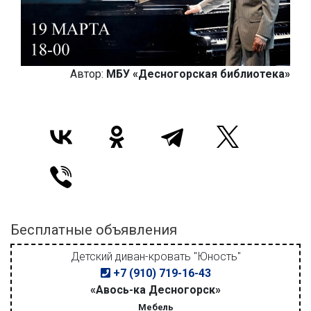
Автор:
МБУ «Десногорская библиотека»
Бесплатные объявления
Детский диван-кровать "Юность"
+7 (910) 719-16-43
«Авось-ка Десногорск»
Мебель