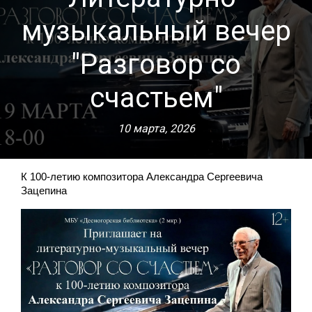
музыкальный вечер
"Разговор со
счастьем"
10 марта, 2026
К 100-летию композитора Александра Сергеевича
Зацепина