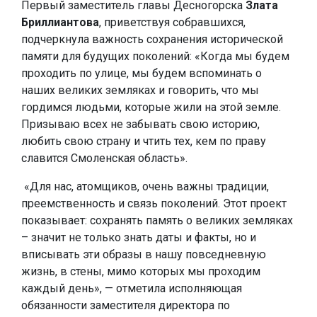
Первый заместитель главы Десногорска
Злата
Бриллиантова
, приветствуя собравшихся,
подчеркнула важность сохранения исторической
памяти для будущих поколений: «Когда мы будем
проходить по улице, мы будем вспоминать о
наших великих земляках и говорить, что мы
гордимся людьми, которые жили на этой земле.
Призываю всех не забывать свою историю,
любить свою страну и чтить тех, кем по праву
славится Смоленская область».
«Для нас, атомщиков, очень важны традиции,
преемственность и связь поколений. Этот проект
показывает: сохранять память о великих земляках
– значит не только знать даты и факты, но и
вписывать эти образы в нашу повседневную
жизнь, в стены, мимо которых мы проходим
каждый день», — отметила исполняющая
обязанности заместителя директора по