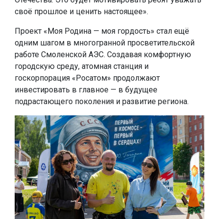
своё прошлое и ценить настоящее».
Проект «Моя Родина — моя гордость» стал ещё
одним шагом в многогранной просветительской
работе Смоленской АЭС. Создавая комфортную
городскую среду, атомная станция и
госкорпорация «Росатом» продолжают
инвестировать в главное — в будущее
подрастающего поколения и развитие региона.