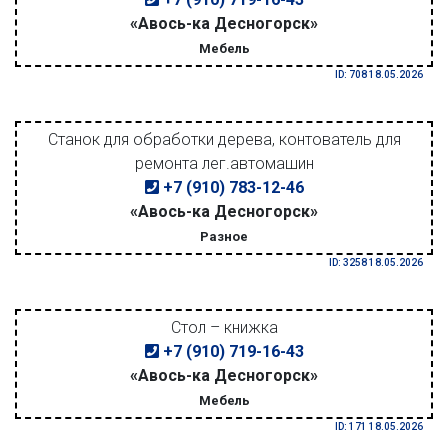
«Авось-ка Десногорск»
Мебель
ID: 708 18.05.2026
Станок для обработки дерева, контователь для
ремонта лег.автомашин
+7 (910) 783-12-46
«Авось-ка Десногорск»
Разное
ID: 3258 18.05.2026
Стол – книжка
+7 (910) 719-16-43
«Авось-ка Десногорск»
Мебель
ID: 171 18.05.2026