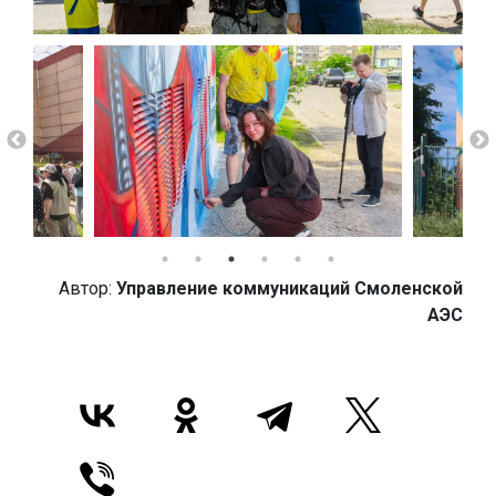
Автор:
Управление коммуникаций Смоленской
АЭС