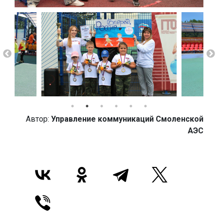
Автор:
Управление коммуникаций Смоленской
АЭС