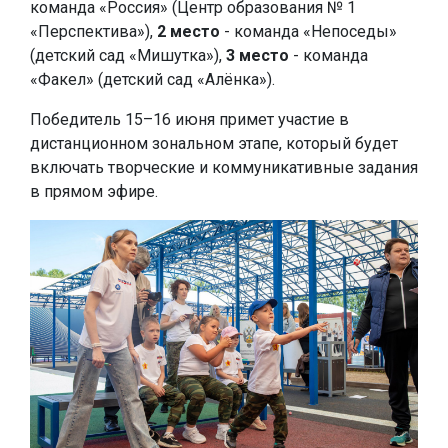
команда «Россия» (Центр образования № 1
«Перспектива»),
2 место
- команда «Непоседы»
(детский сад «Мишутка»),
3 место
- команда
«Факел» (детский сад «Алёнка»).
Победитель 15–16 июня примет участие в
дистанционном зональном этапе, который будет
включать творческие и коммуникативные задания
в прямом эфире.