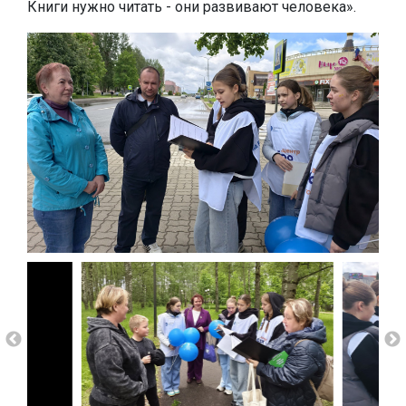
Книги нужно читать - они развивают человека».