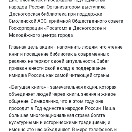
народов России. Организатором выступила
Десногорская библиотека при поддержке
Смоленской АЭС, приёмной Общественного совета
Госкорпорации «Росатом» в Десногорске и
Молодёжного центра города.
Главная цель акции - напомнить людям, что чтение
книг и посещение библиотек в современных
реалиях не теряют своей актуальности. Забег
призван внести свой вклад в поддержание
имиджа России, как самой читающей страны.
«Бегущая книга» - замечательная акция, которая
объединяет людей через книги, знания и живое
общение. Символично, что в этом году она
проходит в Год единства народов России. Наша
большая многонациональная страна богата
культурными и историческими традициями, и
именно это нас объединяет. В мире телефонов и