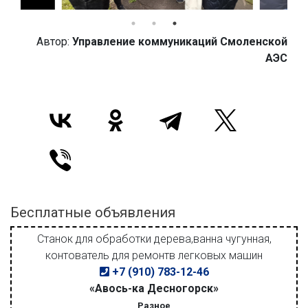
Автор:
Управление коммуникаций Смоленской
АЭС
Бесплатные объявления
Станок для обработки дерева,ванна чугунная,
контователь для ремонтв легковых машин
+7 (910) 783-12-46
«Авось-ка Десногорск»
Разное