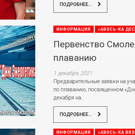
ПОДРОБНЕЕ...
ИНФОРМАЦИЯ
«АВОСЬ-КА ДЕ
Первенство Смоле
плаванию
1 декабря, 2021
Предварительные заявки на уч
по плаванию, посвященном «Дню
декабря на...
ПОДРОБНЕЕ...
ИНФОРМАЦИЯ
«АВОСЬ-КА ВЯЗ