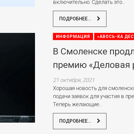
включительно. Сделать это...
ПОДРОБНЕЕ...
ИНФОРМАЦИЯ
«АВОСЬ-КА ДЕ
В Смоленске продл
премию «Деловая 
21 октября, 2021
Хорошая новость для смоленск
подачи заявок для участия в пр
Теперь желающие...
ПОДРОБНЕЕ...