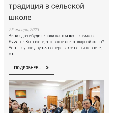
традиция в сельской
школе
25 января, 2023
Вы когда-нибудь писали настоящее письмо на
бумаге? Вы знаете, что такое эпистолярный жанр?
Есть ли у вас друзья по переписке не в интернете,
а в...
ПОДРОБНЕЕ...