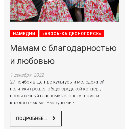
НАМЕДНИ
«АВОСЬ-КА ДЕСНОГОРСК»
Мамам с благодарностью
и любовью
1 декабря, 2022
27 ноября в Центре культуры и молодёжной
политики прошел общегородской концерт,
посвященный главному человеку в жизни
каждого - маме. Выступление...
ПОДРОБНЕЕ...