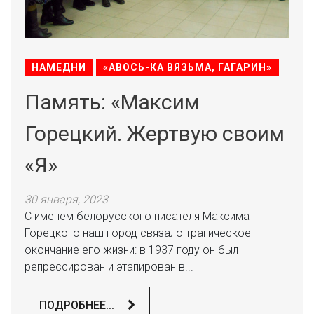
НАМЕДНИ
«АВОСЬ-КА ВЯЗЬМА, ГАГАРИН»
Память: «Максим
Горецкий. Жертвую своим
«Я»
30 января, 2023
С именем белорусского писателя Максима
Горецкого наш город связало трагическое
окончание его жизни: в 1937 году он был
репрессирован и этапирован в...
ПОДРОБНЕЕ...