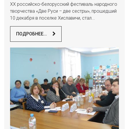
XX российско-белорусский фестиваль народного
творчества «Две Руси – две сестры», прошедший
10 декабря в поселке Хиславичи, стал...
ПОДРОБНЕЕ...