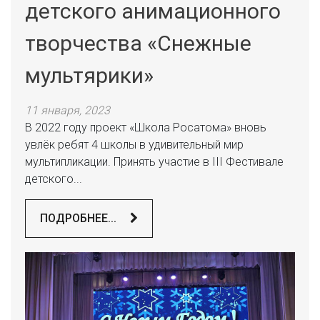
детского анимационного
творчества «Снежные
мультярики»
11 января, 2023
В 2022 году проект «Школа Росатома» вновь
увлёк ребят 4 школы в удивительный мир
мультипликации. Принять участие в III Фестивале
детского...
ПОДРОБНЕЕ...