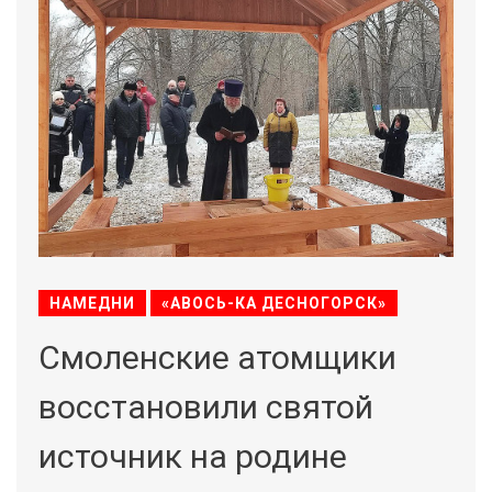
НАМЕДНИ
«АВОСЬ-КА ДЕСНОГОРСК»
Смоленские атомщики
восстановили святой
источник на родине