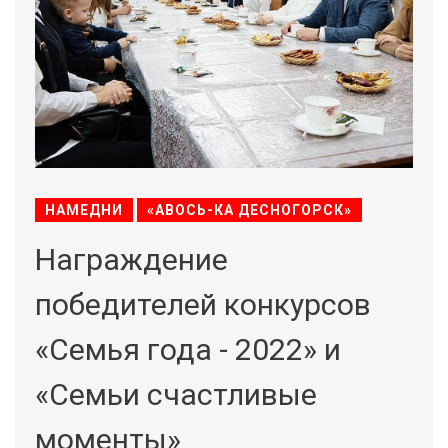
НАМЕДНИ
«АВОСЬ-КА ДЕСНОГОРСК»
Награждение
победителей конкурсов
«Семья года - 2022» и
«Семьи счастливые
моменты»