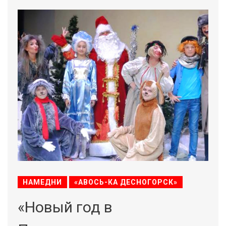
НАМЕДНИ
«АВОСЬ-КА ДЕСНОГОРСК»
«Новый год в