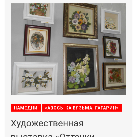
НАМЕДНИ
«АВОСЬ-КА ВЯЗЬМА, ГАГАРИН»
Художественная
выставка «Оттенки