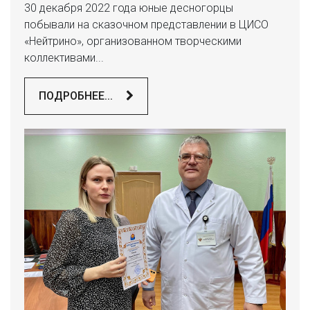
30 декабря 2022 года юные десногорцы
побывали на сказочном представлении в ЦИСО
«Нейтрино», организованном творческими
коллективами...
ПОДРОБНЕЕ...