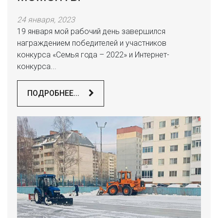
24 января, 2023
19 января мой рабочий день завершился
награждением победителей и участников
конкурса «Семья года – 2022» и Интернет-
конкурса...
ПОДРОБНЕЕ...