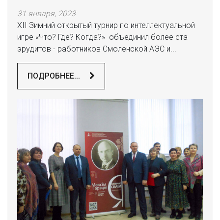
31 января, 2023
XII Зимний открытый турнир по интеллектуальной
игре «Что? Где? Когда?» объединил более ста
эрудитов - работников Смоленской АЭС и...
ПОДРОБНЕЕ...