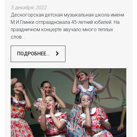
5 декабря, 2022
Десногорская детская музыкальная школа имени
М.И.Глинки отпраздновала 45-летний юбилей. На
праздничном концерте звучало много теплых
слов...
ПОДРОБНЕЕ...