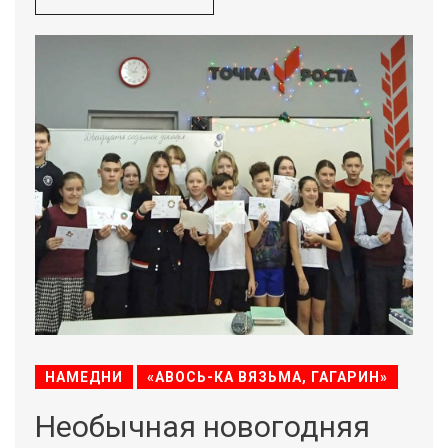
НАМЕДНИ
«АВОСЬ-КА ВЯЗЬМА, ГАГАРИН»
Необычная новогодняя