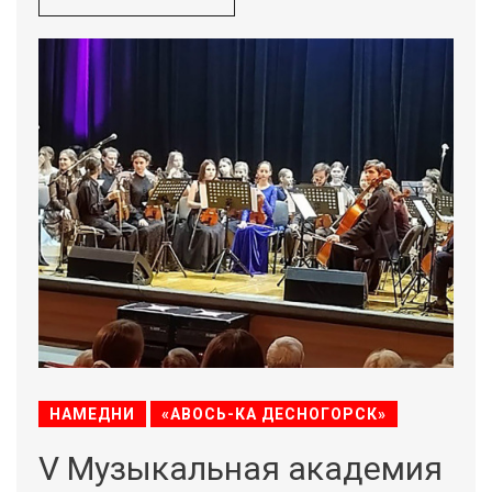
НАМЕДНИ
«АВОСЬ-КА ДЕСНОГОРСК»
V Музыкальная академия