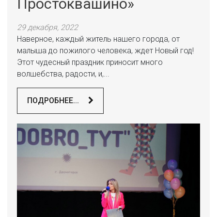
Простоквашино»
29 декабря, 2022
Наверное, каждый житель нашего города, от
малыша до пожилого человека, ждет Новый год!
Этот чудесный праздник приносит много
волшебства, радости, и,...
ПОДРОБНЕЕ...