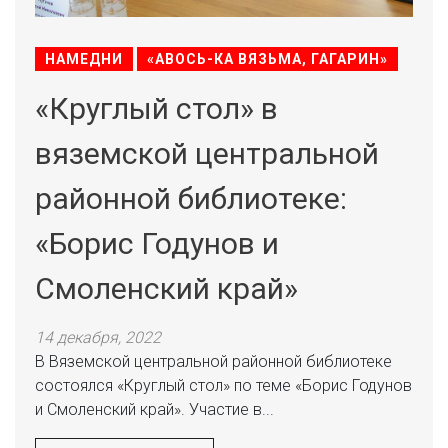
НАМЕДНИ
«АВОСЬ-КА ВЯЗЬМА, ГАГАРИН»
«Круглый стол» в
вяземской центральной
районной библиотеке:
«Борис Годунов и
Смоленский край»
14 декабря, 2022
В Вяземской центральной районной библиотеке
состоялся «Круглый стол» по теме «Борис Годунов
и Смоленский край». Участие в...