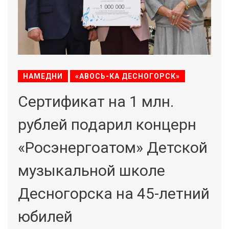
НАМЕДНИ
«АВОСЬ-КА ДЕСНОГОРСК»
Сертификат на 1 млн.
рублей подарил концерн
«Росэнергоатом» Детской
музыкальной школе
Десногорска на 45-летний
юбилей