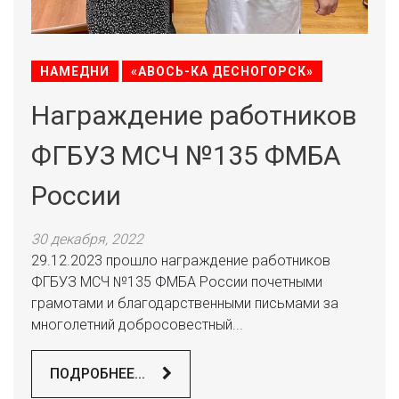
НАМЕДНИ
«АВОСЬ-КА ДЕСНОГОРСК»
Награждение работников
ФГБУЗ МСЧ №135 ФМБА
России
30 декабря, 2022
29.12.2023 прошло награждение работников
ФГБУЗ МСЧ №135 ФМБА России почетными
грамотами и благодарственными письмами за
многолетний добросовестный...
ПОДРОБНЕЕ...