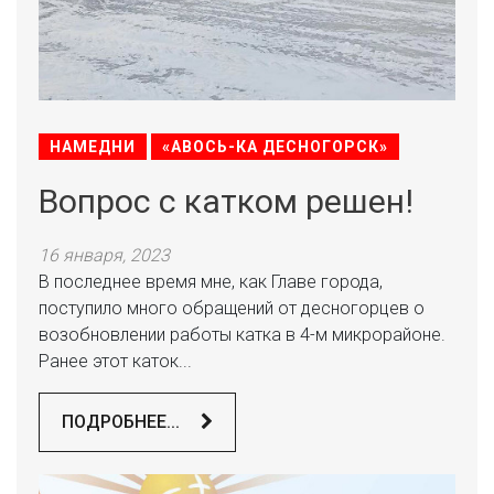
НАМЕДНИ
«АВОСЬ-КА ДЕСНОГОРСК»
Вопрос с катком решен!
16 января, 2023
В последнее время мне, как Главе города,
поступило много обращений от десногорцев о
возобновлении работы катка в 4-м микрорайоне.
Ранее этот каток...
ПОДРОБНЕЕ...