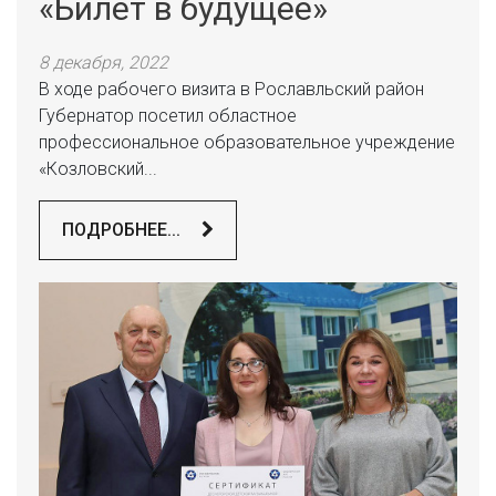
«Билет в будущее»
8 декабря, 2022
В ходе рабочего визита в Рославльский район
Губернатор посетил областное
профессиональное образовательное учреждение
«Козловский...
ПОДРОБНЕЕ...