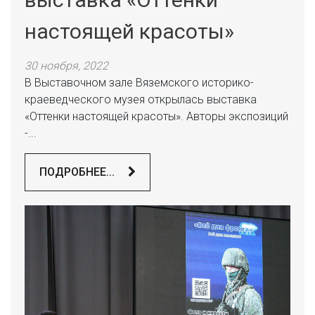
настоящей красоты»
30 ноября, 2022
В Выставочном зале Вяземского историко-
краеведческого музея открылась выставка
«Оттенки настоящей красоты». Авторы экспозиций
-...
ПОДРОБНЕЕ...