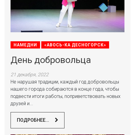
НАМЕДНИ
«АВОСЬ-КА ДЕСНОГОРСК»
День добровольца
21 декабря, 2022
Не нарушая традиции, каждый год добровольцы
нашего города собираются в конце года, чтобы
подвести итоги работы, поприветствовать новых
друзей и...
ПОДРОБНЕЕ...