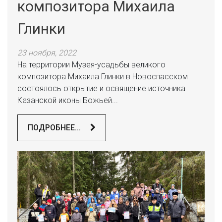
композитора Михаила
Глинки
23 ноября, 2022
На территории Музея-усадьбы великого
композитора Михаила Глинки в Новоспасском
состоялось открытие и освящение источника
Казанской иконы Божьей...
ПОДРОБНЕЕ...