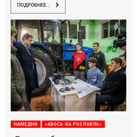
ПОДРОБНЕЕ...
НАМЕДНИ
«АВОСЬ-КА РОСЛАВЛЬ»